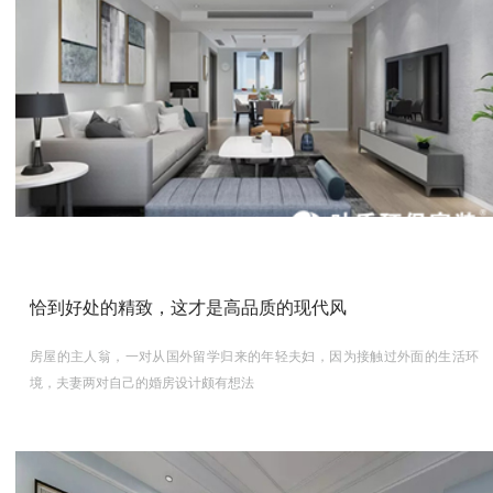
恰到好处的精致，这才是高品质的现代风
房屋的主人翁，一对从国外留学归来的年轻夫妇，因为接触过外面的生活环
境，夫妻两对自己的婚房设计颇有想法