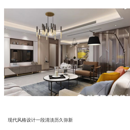
现代风格设计一段清淡历久弥新