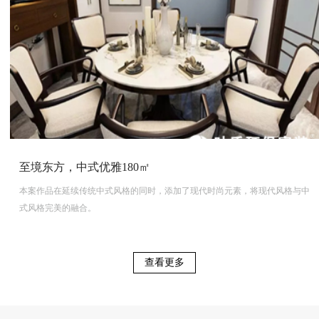
至境东方，中式优雅180㎡
本案作品在延续传统中式风格的同时，添加了现代时尚元素，将现代风格与中
式风格完美的融合。
查看更多