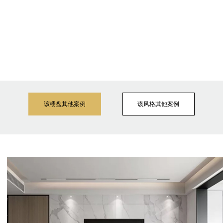
该楼盘其他案例
该风格其他案例