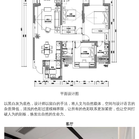
平面设计图
以黑白灰为底色，设计师以留白的手法，将人文与自然载体，空间与设计语言的
杂质降低，清浅的色彩过渡模糊界限，让所有的色彩联系更加紧密，也让空间打
破人为的刻板，焕发出自然的生命力。
客厅