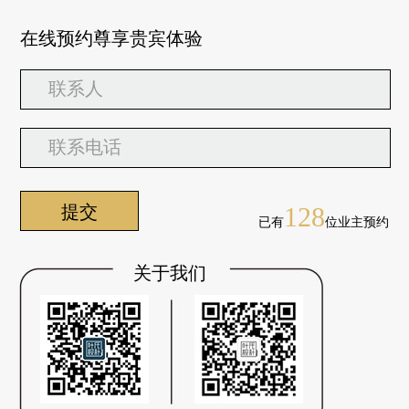
在线预约尊享贵宾体验
128
已有
位业主预约
关于我们