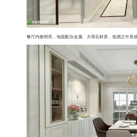
餐厅内敛明亮，地面配合金属、大理石材质，低调之中质