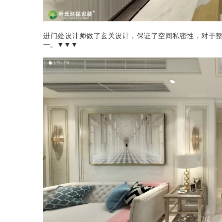
进门处设计师做了玄关设计，保证了空间私密性，对于
一。▼▼▼