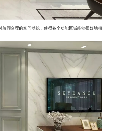
时兼顾合理的空间动线，使得各个功能区域能够很好地相