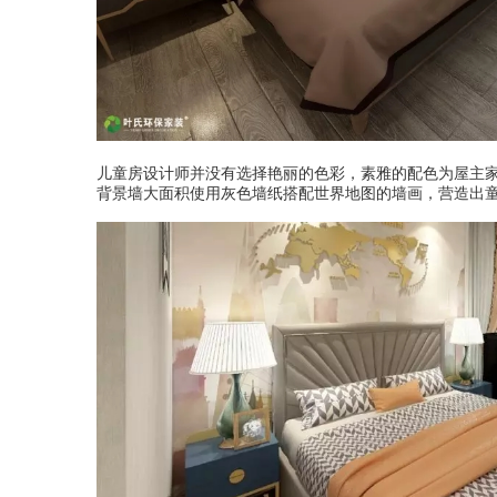
儿童房设计师并没有选择艳丽的色彩，素雅的配色为屋主
背景墙大面积使用灰色墙纸搭配世界地图的墙画，营造出