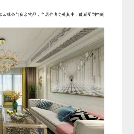
繁杂线条与多余物品，当居住者身处其中，能感受到空间