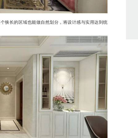
整个狭长的区域也能做自然划分，将设计感与实用达到统