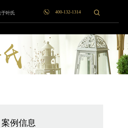
400-132-1314
关于叶氏
案例信息